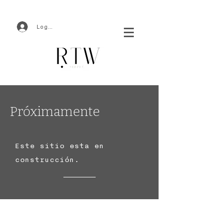
Log In
Próximamente
Este sitio esta en
construcción.