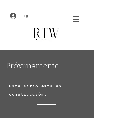
Log In
Próximamente
Este sitio esta en
construcción.