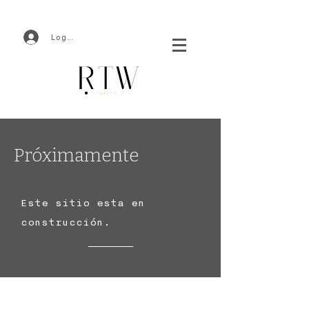
Log In
Próximamente
Este sitio esta en
construcción.