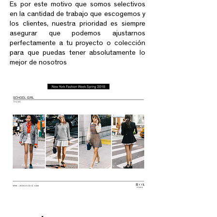
Es por este motivo que somos selectivos
en la cantidad de trabajo que escogemos y
los clientes, nuestra prioridad es siempre
asegurar que podemos ajustarnos
perfectamente a tu proyecto o colección
para que puedas tener absolutamente lo
mejor de nosotros