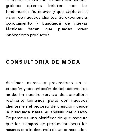
Tenemos en nuestro estudio diseñadores
gráficos quienes trabajan con las
tendencias más nuevas y que capturan la
vision de nuestros clientes. Su experiencia,
conocimiento y búsqueda de nuevas
técnicas hacen que puedan crear
innovadores productos.
CONSULTORIA DE MODA
Asistimos marcas y proveedores en la
creación y presentación de colecciones de
moda. En nuestro servicio de consultoría
realmente tomamos parte con nuestros
clientes en el proceso de creación, desde
la búsqueda hasta el análisis del diseño.
Preparamos una planificación que asegura
que los tiempos de producción sean los
mismos que la demanda de un consumidor.