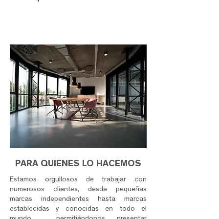
PARA QUIENES LO HACEMOS
Estamos orgullosos de trabajar con
numerosos clientes, desde pequeñas
marcas independientes hasta marcas
establecidas y conocidas en todo el