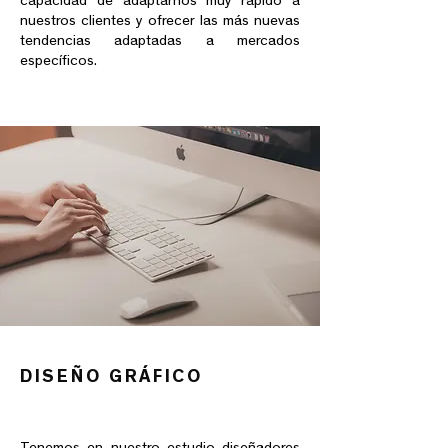
capacidad de adaptarnos muy rápido a
nuestros clientes y ofrecer las más nuevas
tendencias adaptadas a mercados
específicos.
DISEÑO GRÁFICO