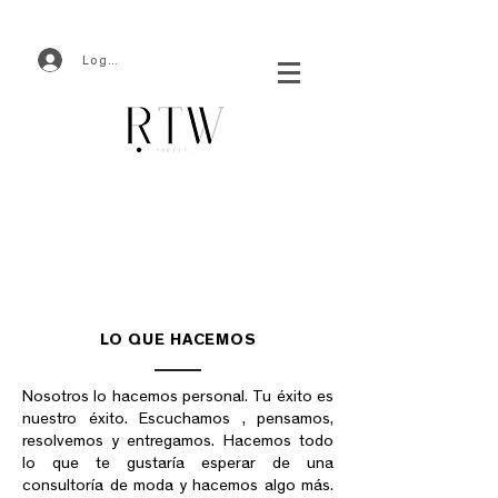
Log In
LO QUE HACEMOS
Nosotros lo hacemos personal. Tu éxito es
nuestro éxito. Escuchamos , pensamos,
resolvemos y entregamos. Hacemos todo
lo que te gustaría esperar de una
consultoría de moda y hacemos algo más.