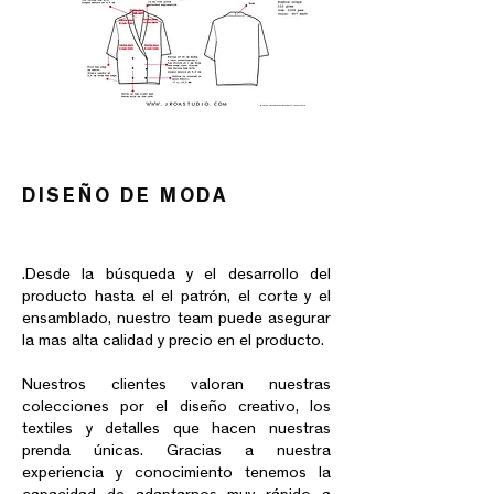
DISEÑO DE MODA
.Desde la búsqueda y el desarrollo del
producto hasta el el patrón, el corte y el
ensamblado, nuestro team puede asegurar
la mas alta calidad y precio en el producto.
Nuestros clientes valoran nuestras
colecciones por el diseño creativo, los
textiles y detalles que hacen nuestras
prenda únicas. Gracias a nuestra
experiencia y conocimiento tenemos la