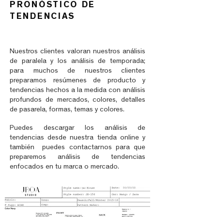
PRONÓSTICO DE
TENDENCIAS
Nuestros clientes valoran nuestros análisis
de paralela y los análisis de temporada;
para muchos de nuestros clientes
preparamos resúmenes de producto y
tendencias hechos a la medida con análisis
profundos de mercados, colores, detalles
de pasarela, formas, temas y colores.
Puedes descargar los análisis de
tendencias desde nuestra tienda online y
también puedes contactarnos para que
preparemos análisis de tendencias
enfocados en tu marca o mercado.